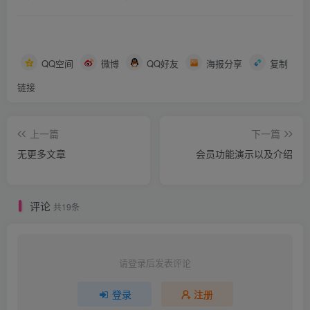
QQ空间
微博
QQ好友
海报分享
复制
链接
上一篇
下一篇
无更多文章
会员功能演示以及介绍
评论
共19条
请登录后发表评论
登录
注册