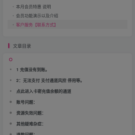
本月会员特惠 说明
会员功能演示以及介绍
客户服务【联系方式】
文章目录
1 充值没有到账。
2：无法支付 支付通道风控 停用等。
点此进入卡密充值余额的通道
账号问题：
资源失效问题：
其他疑难杂症：
退款问题：