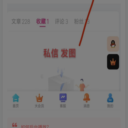
如何后台播放？