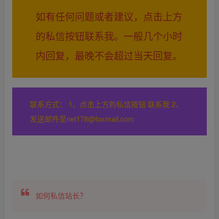
如有任何问题或者建议，点击上方
的私信按钮联系我。一般几个小时
内回复，最晚不会超过当天回复。
联系方式： 1、点击上方的私信按钮 联系我 2、
发送邮件至net178@foxmail.com
如何私信站长？