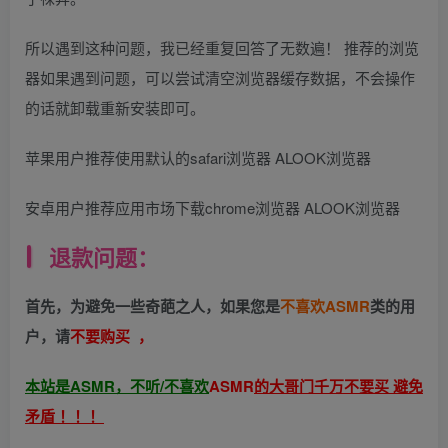
所以遇到这种问题，我已经重复回答了无数遍！ 推荐的浏览
器如果遇到问题，可以尝试清空浏览器缓存数据，不会操作
的话就卸载重新安装即可。
苹果用户推荐使用默认的safari浏览器 ALOOK浏览器
安卓用户推荐应用市场下载chrome浏览器 ALOOK浏览器
退款问题：
首先，为避免一些奇葩之人，如果您是
不喜欢ASMR
类的用
户，请
不要购买 ，
本站是ASMR，不听/不喜欢
ASMR
的大哥门千万不要买 避免
矛盾 ！！！