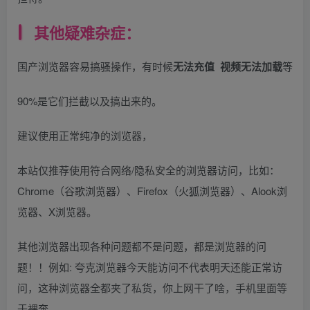
其他疑难杂症：
国产浏览器容易搞骚操作，有时候
无法充值 视频无法加载
等
90%是它们拦截以及搞出来的。
建议使用正常纯净的浏览器，
本站仅推荐使用符合网络/隐私安全的浏览器访问，比如：
Chrome（谷歌浏览器）、Firefox（火狐浏览器）、Alook浏
览器、X浏览器。
其他浏览器出现各种问题都不是问题，都是浏览器的问
题！！例如: 夸克浏览器今天能访问不代表明天还能正常访
问，这种浏览器全都夹了私货，你上网干了啥，手机里面等
于裸奔。