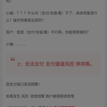
吗？
小编：？？？什么叫（支付/充值/看）不了，具体现象是什
么？操作到哪里出现的？
用户：就是（支付/充值/看）不行啊，你能帮帮我吗？
小编：……..
2：无法支付 支付通道风控 停用等。
因支付接口变动频繁！
如果发生 风控 收款频繁 商户被限制收款等