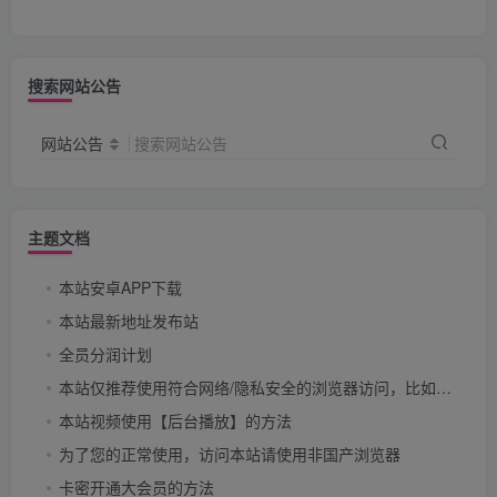
搜索网站公告
网站公告
搜索网站公告
主题文档
本站安卓APP下载
本站最新地址发布站
全员分润计划
本站仅推荐使用符合网络/隐私安全的浏览器访问，比如：Chrome（谷歌浏览器）、Firefox（火狐浏览器）、Alook浏览器、X浏览器。
本站视频使用【后台播放】的方法
为了您的正常使用，访问本站请使用非国产浏览器
卡密开通大会员的方法