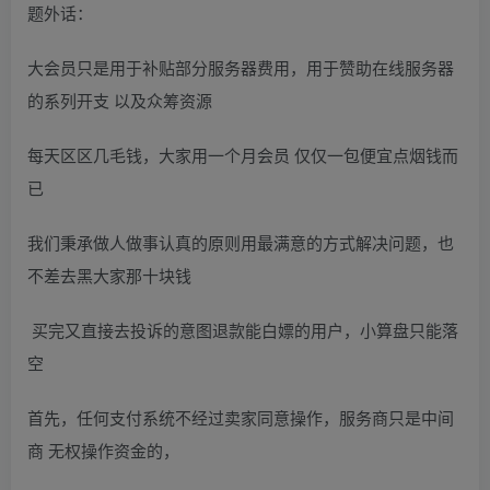
题外话：
大会员只是用于补贴部分服务器费用，用于赞助在线服务器
的系列开支 以及众筹资源
每天区区几毛钱，大家用一个月会员 仅仅一包便宜点烟钱而
已
我们秉承做人做事认真的原则用最满意的方式解决问题，也
不差去黑大家那十块钱
买完又直接去投诉的意图退款能白嫖的用户，小算盘只能落
空
首先，任何支付系统不经过卖家同意操作，服务商只是中间
商 无权操作资金的，