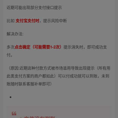
近期可能出现部分支付接口提示
比如
支付宝支付时
，提示风险中断
解决办法:
多次
点击确定（可能需要1-2次）
提示消失时，即可成功支
付。
（原因:近期这种付款方式被市场滥用导致出现提示（所有用
此类支付方案的商户都如此）可以付成功就可以到账，未到
账随时联系客服补单即可）