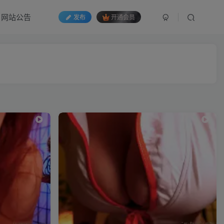
网站公告
发布
开通会员