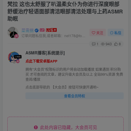
梵拉 这也太舒服了叭温柔女仆为你进行深度眼部
舒缓治疗轻语面部清洁眼部清洁处理与上药ASMR
助眠
菜需捆
关注
私信
订单问题私信我,或者邮箱：net178@foxmail.com，看到就会处理，请大家放心！
1
943
8
ASMR播客[系统提示]
点此下载安卓版APP
拥有“大会员”权限标识的用户将自动加载播放 如果遇到 积分购
买 才可查阅的文章，建议升级大会员及以上 全站99%资源 免费
查阅/播放
点击底部导航的 【大会员】按钮可快捷开通哟~
查看会员特权
此处内容已隐藏，大会员可见