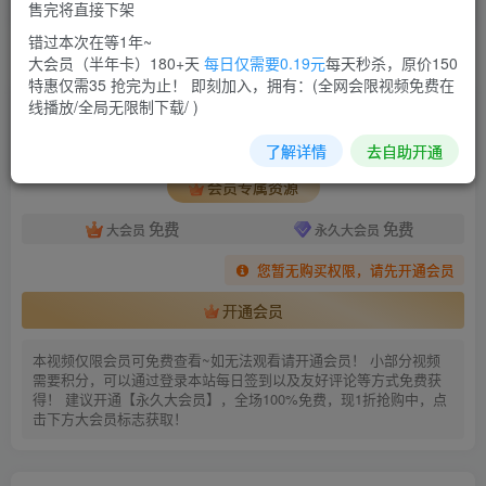
售完将直接下架
错过本次在等1年~
首页
国内ASMR
正文
大会员（半年卡）180+天
每日仅需要0.19元
每天秒杀，原价150
特惠仅需35 抢完为止！ 即刻加入，拥有：(全网会限视频免费在
专属视频
线播放/全局无限制下载/ )
梵拉 这也太舒服了叭温柔女仆为你进行深度眼部舒缓治疗轻语面部清洁眼部清洁处理与上药ASMR助眠
共2集
了解详情
去自助开通
此内容为专属视频，请付费后查看
会员专属资源
免费
免费
大会员
永久大会员
您暂无购买权限，请先开通会员
开通会员
本视频仅限会员可免费查看~如无法观看请开通会员！ 小部分视频
需要积分，可以通过登录本站每日签到以及友好评论等方式免费获
得！ 建议开通【永久大会员】，全场100%免费，现1折抢购中，点
击下方大会员标志获取！