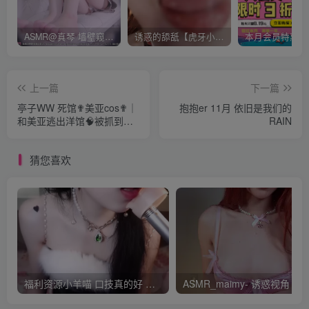
ASMR@真琴 墙壁窥视视角 耳舐め 壁の穴を覗くと…隣人女子大生のとんでもない秘密を知ったあなたは…
诱惑的舔舐【虎牙小太阳贼大】ASMR
本月会员特惠 
上一篇
下一篇
亭子WW 死馆✟美亚cos✟｜
抱抱er 11月 依旧是我们的
和美亚逃出洋馆🧠被抓到的
RAIN
下场是
猜您喜欢
福利资源小羊喵 口技真的好 舌头伸进耳朵里 耳朵舒服了
ASMR_maimy- 诱惑视角 一些布